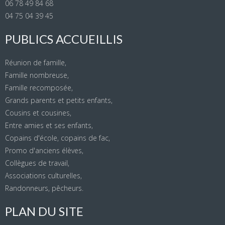
06 78 49 84 68
04 75 04 39 45
PUBLICS ACCUEILLIS
Réunion de famille,
Famille nombreuse,
Famille recomposée,
Grands parents et petits enfants,
Cousins et cousines,
Entre amies et ses enfants,
Copains d'école, copains de fac,
Promo d'anciens élèves,
Collègues de travail,
Associations culturelles,
Randonneurs, pêcheurs.
PLAN DU SITE