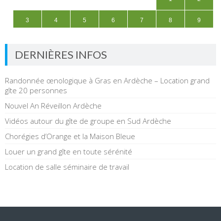
DERNIÈRES INFOS
Randonnée œnologique à Gras en Ardèche – Location grand
gîte 20 personnes
Nouvel An Réveillon Ardèche
Vidéos autour du gîte de groupe en Sud Ardèche
Chorégies d’Orange et la Maison Bleue
Louer un grand gîte en toute sérénité
Location de salle séminaire de travail