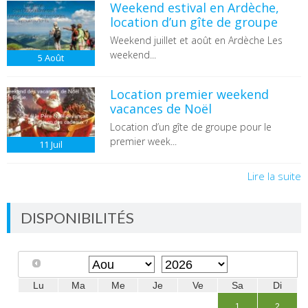
Weekend estival en Ardèche,
location d’un gîte de groupe
Weekend juillet et août en Ardèche Les
weekend...
5
Août
Location premier weekend
vacances de Noël
Location d’un gîte de groupe pour le
premier week...
11
Juil
Lire la suite
DISPONIBILITÉS