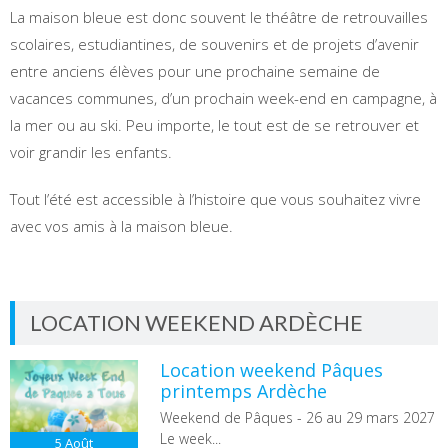
La maison bleue est donc souvent le théâtre de retrouvailles
scolaires, estudiantines, de souvenirs et de projets d’avenir
entre anciens élèves pour une prochaine semaine de
vacances communes, d’un prochain week-end en campagne, à
la mer ou au ski. Peu importe, le tout est de se retrouver et
voir grandir les enfants.
Tout l’été est accessible à l’histoire que vous souhaitez vivre
avec vos amis à la maison bleue.
LOCATION WEEKEND ARDÈCHE
Location weekend Pâques
printemps Ardèche
Weekend de Pâques - 26 au 29 mars 2027
Le week...
5
Août