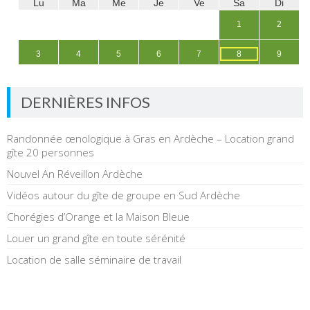
DERNIÈRES INFOS
Randonnée œnologique à Gras en Ardèche – Location grand
gîte 20 personnes
Nouvel An Réveillon Ardèche
Vidéos autour du gîte de groupe en Sud Ardèche
Chorégies d’Orange et la Maison Bleue
Louer un grand gîte en toute sérénité
Location de salle séminaire de travail