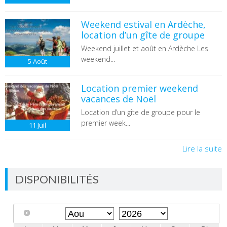
Weekend estival en Ardèche,
location d’un gîte de groupe
Weekend juillet et août en Ardèche Les
weekend...
5
Août
Location premier weekend
vacances de Noël
Location d’un gîte de groupe pour le
premier week...
11
Juil
Lire la suite
DISPONIBILITÉS