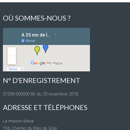
OÙ SOMMES-NOUS ?
N° D’ENREGISTREMENT
07099 000000 8X du 29 novembre 2018
ADRESSE ET TÉLÉPHONES
La maison bleue
156, Chemin du Mas de Gras