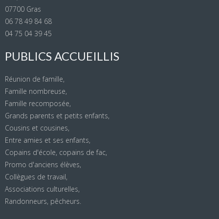
07700 Gras
06 78 49 84 68
04 75 04 39 45
PUBLICS ACCUEILLIS
Réunion de famille,
Famille nombreuse,
Famille recomposée,
Grands parents et petits enfants,
Cousins et cousines,
Entre amies et ses enfants,
Copains d'école, copains de fac,
Promo d'anciens élèves,
Collègues de travail,
Associations culturelles,
Randonneurs, pêcheurs.