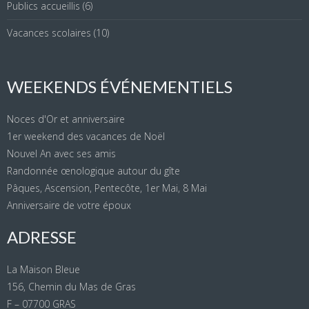
Publics accueillis
(6)
Vacances scolaires
(10)
WEEKENDS ÉVÉNEMENTIELS
Noces d'Or et anniversaire
1er weekend des vacances de Noël
Nouvel An avec ses amis
Randonnée œnologique autour du gîte
Pâques, Ascension, Pentecôte, 1er Mai, 8 Mai
Anniversaire de votre époux
ADRESSE
La Maison Bleue
156, Chemin du Mas de Gras
F – 07700 GRAS