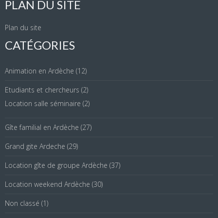
PLAN DU SITE
Plan du site
CATÉGORIES
Animation en Ardèche
(12)
Etudiants et chercheurs
(2)
Location salle séminaire
(2)
Gîte familial en Ardèche
(27)
Grand gite Ardeche
(29)
Location gîte de groupe Ardèche
(37)
Location weekend Ardèche
(30)
Non classé
(1)