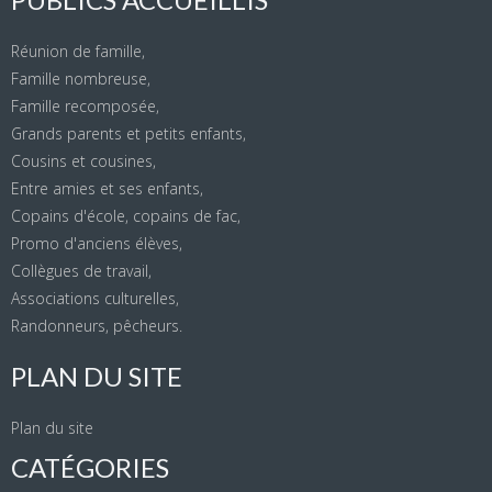
Réunion de famille,
Famille nombreuse,
Famille recomposée,
Grands parents et petits enfants,
Cousins et cousines,
Entre amies et ses enfants,
Copains d'école, copains de fac,
Promo d'anciens élèves,
Collègues de travail,
Associations culturelles,
Randonneurs, pêcheurs.
PLAN DU SITE
Plan du site
CATÉGORIES