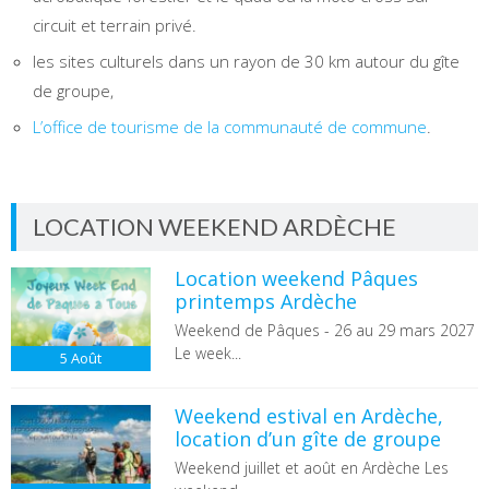
circuit et terrain privé.
les sites culturels dans un rayon de 30 km autour du gîte
de groupe,
L’office de tourisme de la communauté de commune
.
LOCATION WEEKEND ARDÈCHE
Location weekend Pâques
printemps Ardèche
Weekend de Pâques - 26 au 29 mars 2027
Le week...
5
Août
Weekend estival en Ardèche,
location d’un gîte de groupe
Weekend juillet et août en Ardèche Les