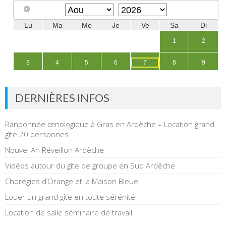
DERNIÈRES INFOS
Randonnée œnologique à Gras en Ardèche – Location grand
gîte 20 personnes
Nouvel An Réveillon Ardèche
Vidéos autour du gîte de groupe en Sud Ardèche
Chorégies d’Orange et la Maison Bleue
Louer un grand gîte en toute sérénité
Location de salle séminaire de travail