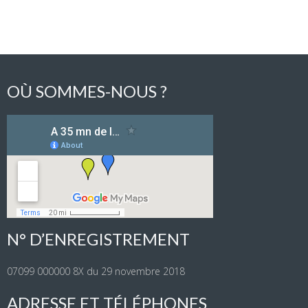
OÙ SOMMES-NOUS ?
N° D’ENREGISTREMENT
07099 000000 8X du 29 novembre 2018
ADRESSE ET TÉLÉPHONES