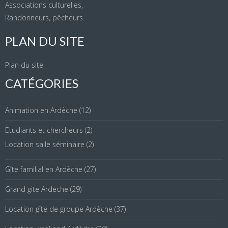
Associations culturelles,
Randonneurs, pêcheurs.
PLAN DU SITE
Plan du site
CATÉGORIES
Animation en Ardèche
(12)
Etudiants et chercheurs
(2)
Location salle séminaire
(2)
Gîte familial en Ardèche
(27)
Grand gite Ardeche
(29)
Location gîte de groupe Ardèche
(37)