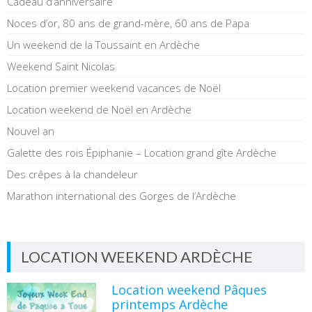
Cadeau d’anniversaire
Noces d’or, 80 ans de grand-mère, 60 ans de Papa
Un weekend de la Toussaint en Ardèche
Weekend Saint Nicolas
Location premier weekend vacances de Noël
Location weekend de Noël en Ardèche
Nouvel an
Galette des rois Épiphanie – Location grand gîte Ardèche
Des crêpes à la chandeleur
Marathon international des Gorges de l’Ardèche
LOCATION WEEKEND ARDÈCHE
Location weekend Pâques
printemps Ardèche