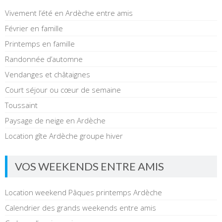
Vivement l’été en Ardèche entre amis
Février en famille
Printemps en famille
Randonnée d’automne
Vendanges et châtaignes
Court séjour ou cœur de semaine
Toussaint
Paysage de neige en Ardèche
Location gîte Ardèche groupe hiver
VOS WEEKENDS ENTRE AMIS
Location weekend Pâques printemps Ardèche
Calendrier des grands weekends entre amis