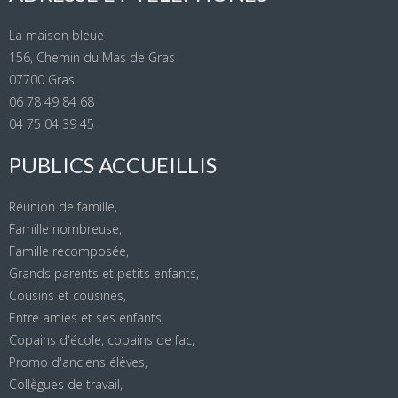
La maison bleue
156, Chemin du Mas de Gras
07700 Gras
06 78 49 84 68
04 75 04 39 45
PUBLICS ACCUEILLIS
Réunion de famille,
Famille nombreuse,
Famille recomposée,
Grands parents et petits enfants,
Cousins et cousines,
Entre amies et ses enfants,
Copains d'école, copains de fac,
Promo d'anciens élèves,
Collègues de travail,