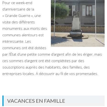
Pour ce week-end
d’anniversaire de la
« Grande Guerre », une
visite des différents
monuments aux morts des
communes alentours est
intéressante. Les
communes ont été dotées
par l’État d’une petite somme d’argent afin de les ériger, mais
ces sommes d’argent ont été complétées par des
souscriptions auprès des habitants, des familles, des
entreprises locales. A découvrir au fil de vos promenades.
VACANCES EN FAMILLE