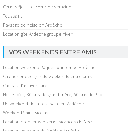
Court séjour ou cœur de semaine
Toussaint
Paysage de neige en Ardèche
Location gîte Ardèche groupe hiver
VOS WEEKENDS ENTRE AMIS
Location weekend Pâques printemps Ardèche
Calendrier des grands weekends entre amis
Cadeau d’anniversaire
Noces d’or, 80 ans de grand-mère, 60 ans de Papa
Un weekend de la Toussaint en Ardèche
Weekend Saint Nicolas
Location premier weekend vacances de Noël
Location weekend de Noël en Ardèche