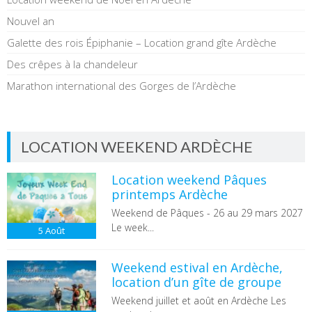
Nouvel an
Galette des rois Épiphanie – Location grand gîte Ardèche
Des crêpes à la chandeleur
Marathon international des Gorges de l’Ardèche
LOCATION WEEKEND ARDÈCHE
Location weekend Pâques
printemps Ardèche
Weekend de Pâques - 26 au 29 mars 2027
Le week...
5
Août
Weekend estival en Ardèche,
location d’un gîte de groupe
Weekend juillet et août en Ardèche Les