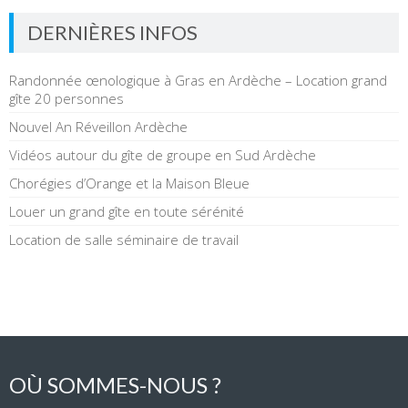
DERNIÈRES INFOS
Randonnée œnologique à Gras en Ardèche – Location grand
gîte 20 personnes
Nouvel An Réveillon Ardèche
Vidéos autour du gîte de groupe en Sud Ardèche
Chorégies d’Orange et la Maison Bleue
Louer un grand gîte en toute sérénité
Location de salle séminaire de travail
OÙ SOMMES-NOUS ?