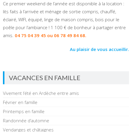
Ce premier weekend de l’année est disponible à la location :
lits faits à l’arrivée et ménage de sortie compris, chauffé,
éclairé, WIFI, équipé, linge de maison compris, bois pour le
poêle pour l’ambiance ! 1 100 € de bonheur à partager entre
amis.
04 75 04 39 45 ou 06 78 49 84 68.
Au plaisir de vous accueillir.
VACANCES EN FAMILLE
Vivement l’été en Ardèche entre amis
Février en famille
Printemps en famille
Randonnée d’automne
Vendanges et châtaignes