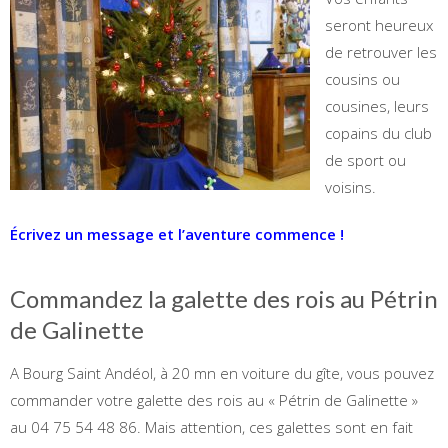
seront heureux
de retrouver les
cousins ou
cousines, leurs
copains du club
de sport ou
voisins.
Écrivez un message et l’aventure commence !
Commandez la galette des rois au Pétrin
de Galinette
A Bourg Saint Andéol, à 20 mn en voiture du gîte, vous pouvez
commander votre galette des rois au « Pétrin de Galinette »
au 04 75 54 48 86. Mais attention, ces galettes sont en fait