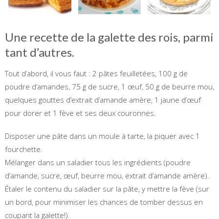
Une recette de la galette des rois, parmi
tant d’autres.
Tout d’abord, il vous faut : 2 pâtes feuilletées, 100 g de
poudre d’amandes, 75 g de sucre, 1 œuf, 50 g de beurre mou,
quelques gouttes d’extrait d’amande amère, 1 jaune d’œuf
pour dorer et 1 fève et ses deux couronnes.
Disposer une pâte dans un moule à tarte, la piquer avec 1
fourchette.
Mélanger dans un saladier tous les ingrédients (poudre
d’amande, sucre, œuf, beurre mou, extrait d’amande amère).
Étaler le contenu du saladier sur la pâte, y mettre la fève (sur
un bord, pour minimiser les chances de tomber dessus en
coupant la galette!).