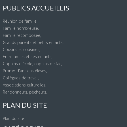
PUBLICS ACCUEILLIS
Réunion de famille,
Famille nombreuse,
Famille recomposée,
Grands parents et petits enfants,
Cousins et cousines,
Entre amies et ses enfants,
Copains d'école, copains de fac,
Promo d'anciens élèves,
Collègues de travail,
Associations culturelles,
Randonneurs, pêcheurs.
PLAN DU SITE
Plan du site