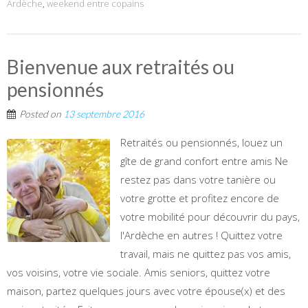
Ardèche
,
weekend entre copains
Bienvenue aux retraités ou
pensionnés
Posted on
13 septembre 2016
Retraités ou pensionnés, louez un
gîte de grand confort entre amis Ne
restez pas dans votre tanière ou
votre grotte et profitez encore de
votre mobilité pour découvrir du pays,
l'Ardèche en autres ! Quittez votre
travail, mais ne quittez pas vos amis,
vos voisins, votre vie sociale. Amis seniors, quittez votre
maison, partez quelques jours avec votre épouse(x) et des