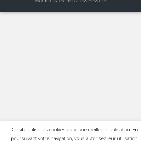
WordPress Theme
:
AccessPress Lite
Ce site utilise les cookies pour une meilleure utilisation. En
poursuivant votre navigation, vous autorisez leur utilisation.