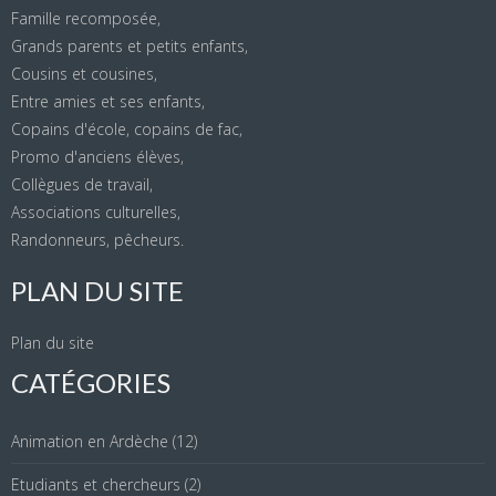
Famille recomposée,
Grands parents et petits enfants,
Cousins et cousines,
Entre amies et ses enfants,
Copains d'école, copains de fac,
Promo d'anciens élèves,
Collègues de travail,
Associations culturelles,
Randonneurs, pêcheurs.
PLAN DU SITE
Plan du site
CATÉGORIES
Animation en Ardèche
(12)
Etudiants et chercheurs
(2)