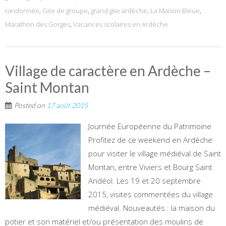
randonnée
,
Gite de groupe
,
grand gite ardèche
,
La Maison Bleue
,
Marathon des Gorges
,
Vacances scolaires en Ardèche
Village de caractère en Ardèche –
Saint Montan
Posted on
17 août 2015
Journée Européenne du Patrimoine
Profitez de ce weekend en Ardèche
pour visiter le village médiéval de Saint
Montan, entre Viviers et Bourg Saint
Andéol. Les 19 et 20 septembre
2015, visites commentées du village
médiéval. Nouveautés : la maison du
potier et son matériel et/ou présentation des moulins de