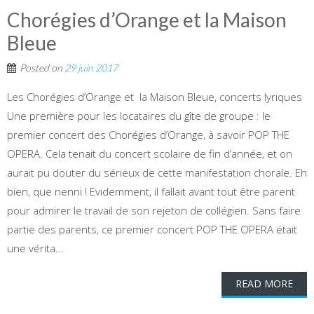
Chorégies d’Orange et la Maison
Bleue
Posted on
29 juin 2017
Les Chorégies d’Orange et la Maison Bleue, concerts lyriques
Une première pour les locataires du gîte de groupe : le
premier concert des Chorégies d’Orange, à savoir POP THE
OPERA. Cela tenait du concert scolaire de fin d’année, et on
aurait pu douter du sérieux de cette manifestation chorale. Eh
bien, que nenni ! Evidemment, il fallait avant tout être parent
pour admirer le travail de son rejeton de collégien. Sans faire
partie des parents, ce premier concert POP THE OPERA était
une vérita...
READ MORE