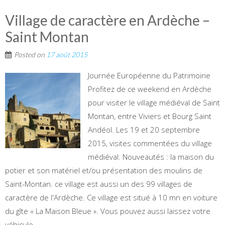
Village de caractère en Ardèche –
Saint Montan
Posted on
17 août 2015
Journée Européenne du Patrimoine
Profitez de ce weekend en Ardèche
pour visiter le village médiéval de Saint
Montan, entre Viviers et Bourg Saint
Andéol. Les 19 et 20 septembre
2015, visites commentées du village
médiéval. Nouveautés : la maison du
potier et son matériel et/ou présentation des moulins de
Saint-Montan. ce village est aussi un des 99 villages de
caractère de l'Ardèche. Ce village est situé à 10 mn en voiture
du gîte « La Maison Bleue ». Vous pouvez aussi laissez votre
véhicule...