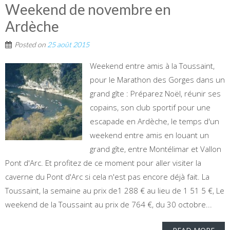
Weekend de novembre en
Ardèche
Posted on
25 août 2015
Weekend entre amis à la Toussaint,
pour le Marathon des Gorges dans un
grand gîte : Préparez Noël, réunir ses
copains, son club sportif pour une
escapade en Ardèche, le temps d'un
weekend entre amis en louant un
grand gîte, entre Montélimar et Vallon
Pont d'Arc. Et profitez de ce moment pour aller visiter la
caverne du Pont d'Arc si cela n'est pas encore déjà fait. La
Toussaint, la semaine au prix de1 288 € au lieu de 1 51 5 €, Le
weekend de la Toussaint au prix de 764 €, du 30 octobre...