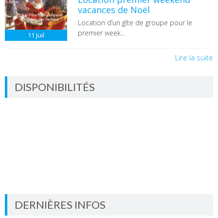
vacances de Noël
Location d’un gîte de groupe pour le
premier week...
11
Juil
Lire la suite
DISPONIBILITÉS
DERNIÈRES INFOS