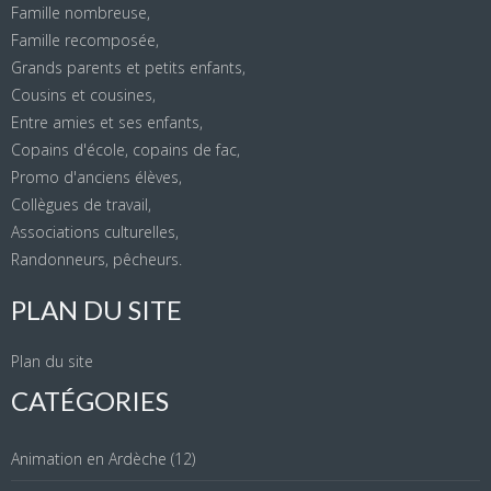
Famille nombreuse,
Famille recomposée,
Grands parents et petits enfants,
Cousins et cousines,
Entre amies et ses enfants,
Copains d'école, copains de fac,
Promo d'anciens élèves,
Collègues de travail,
Associations culturelles,
Randonneurs, pêcheurs.
PLAN DU SITE
Plan du site
CATÉGORIES
Animation en Ardèche
(12)