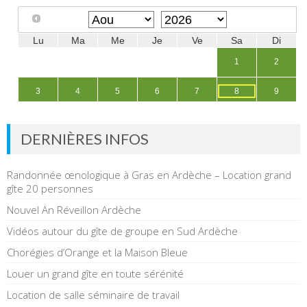
DERNIÈRES INFOS
Randonnée œnologique à Gras en Ardèche – Location grand
gîte 20 personnes
Nouvel An Réveillon Ardèche
Vidéos autour du gîte de groupe en Sud Ardèche
Chorégies d’Orange et la Maison Bleue
Louer un grand gîte en toute sérénité
Location de salle séminaire de travail