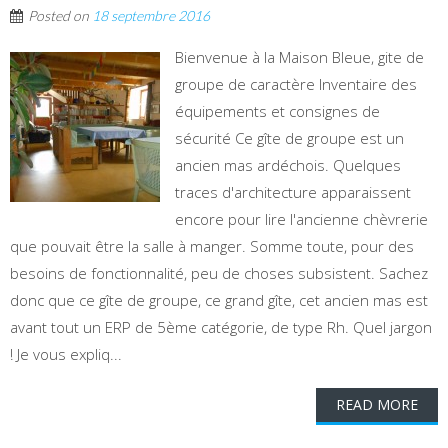
Posted on
18 septembre 2016
Bienvenue à la Maison Bleue, gite de
groupe de caractère Inventaire des
équipements et consignes de
sécurité Ce gîte de groupe est un
ancien mas ardéchois. Quelques
traces d'architecture apparaissent
encore pour lire l'ancienne chèvrerie
que pouvait être la salle à manger. Somme toute, pour des
besoins de fonctionnalité, peu de choses subsistent. Sachez
donc que ce gîte de groupe, ce grand gîte, cet ancien mas est
avant tout un ERP de 5ème catégorie, de type Rh. Quel jargon
! Je vous expliq...
READ MORE