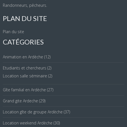
Randonneurs, pêcheurs.
PLAN DU SITE
Plan du site
CATÉGORIES
Animation en Ardèche
(12)
Etudiants et chercheurs
(2)
Location salle séminaire
(2)
Gîte familial en Ardèche
(27)
Grand gite Ardeche
(29)
Location gîte de groupe Ardèche
(37)
Location weekend Ardèche
(30)