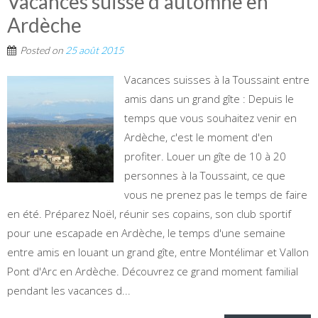
Vacances suisse d’automne en
Ardèche
Posted on
25 août 2015
Vacances suisses à la Toussaint entre
amis dans un grand gîte : Depuis le
temps que vous souhaitez venir en
Ardèche, c'est le moment d'en
profiter. Louer un gîte de 10 à 20
personnes à la Toussaint, ce que
vous ne prenez pas le temps de faire
en été. Préparez Noël, réunir ses copains, son club sportif
pour une escapade en Ardèche, le temps d'une semaine
entre amis en louant un grand gîte, entre Montélimar et Vallon
Pont d'Arc en Ardèche. Découvrez ce grand moment familial
pendant les vacances d...