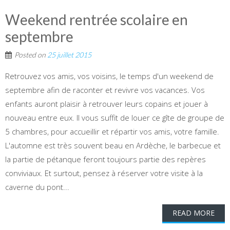
Weekend rentrée scolaire en
septembre
Posted on
25 juillet 2015
Retrouvez vos amis, vos voisins, le temps d'un weekend de
septembre afin de raconter et revivre vos vacances. Vos
enfants auront plaisir à retrouver leurs copains et jouer à
nouveau entre eux. Il vous suffit de louer ce gîte de groupe de
5 chambres, pour accueillir et répartir vos amis, votre famille.
L'automne est très souvent beau en Ardèche, le barbecue et
la partie de pétanque feront toujours partie des repères
conviviaux. Et surtout, pensez à réserver votre visite à la
caverne du pont...
READ MORE