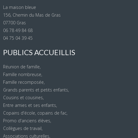
La maison bleue
156, Chemin du Mas de Gras
07700 Gras
06 78 49 84 68
04 75 04 39 45
PUBLICS ACCUEILLIS
Réunion de famille,
Famille nombreuse,
Famille recomposée,
Grands parents et petits enfants,
Cousins et cousines,
Entre amies et ses enfants,
Copains d'école, copains de fac,
Promo d'anciens élèves,
Collègues de travail,
Associations culturelles,