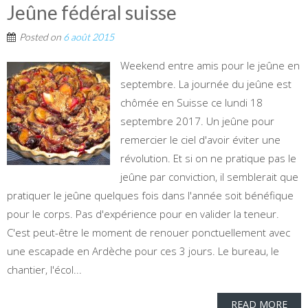
Jeûne fédéral suisse
Posted on
6 août 2015
Weekend entre amis pour le jeûne en
septembre. La journée du jeûne est
chômée en Suisse ce lundi 18
septembre 2017. Un jeûne pour
remercier le ciel d'avoir éviter une
révolution. Et si on ne pratique pas le
jeûne par conviction, il semblerait que
pratiquer le jeûne quelques fois dans l'année soit bénéfique
pour le corps. Pas d'expérience pour en valider la teneur.
C'est peut-être le moment de renouer ponctuellement avec
une escapade en Ardèche pour ces 3 jours. Le bureau, le
chantier, l'écol...
READ MORE